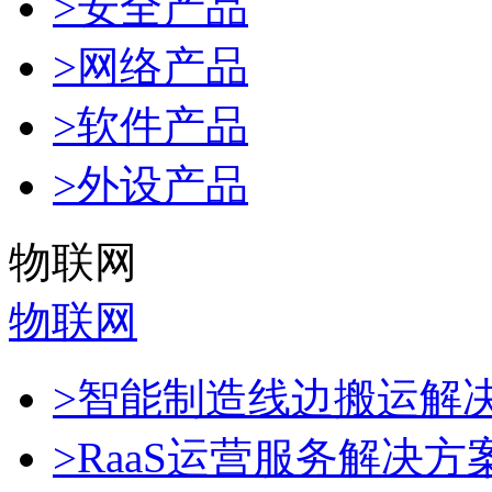
>安全产品
>网络产品
>软件产品
>外设产品
物联网
物联网
>智能制造线边搬运解
>RaaS运营服务解决方