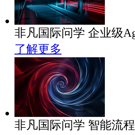
非凡国际问学 企业级Ag
了解更多
非凡国际问学 智能流