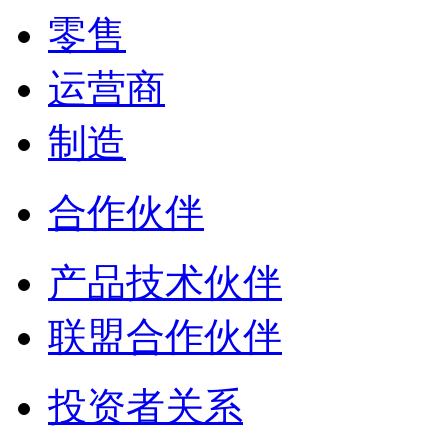
零售
运营商
制造
合作伙伴
产品技术伙伴
联盟合作伙伴
投资者关系