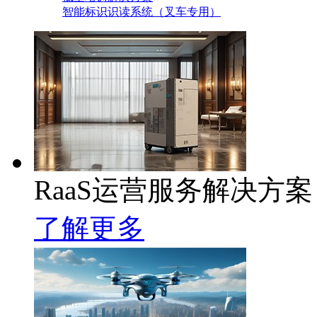
智能标识识读系统（叉车专用）
RaaS运营服务解决方案
了解更多