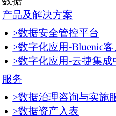
数据
产品及解决方案
>数据安全管控平台
>数字化应用-Blueni
>数字化应用-云捷集成
服务
>数据治理咨询与实施
>数据资产入表