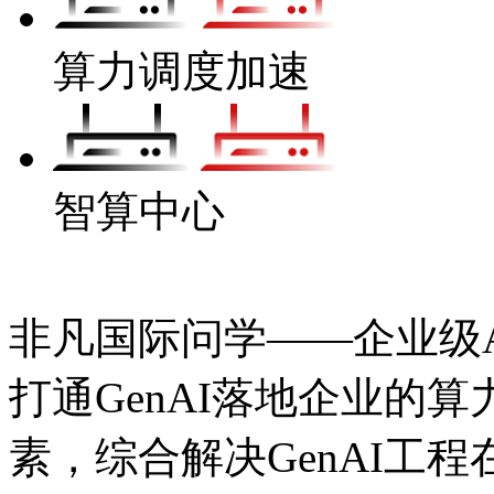
算力调度加速
智算中心
非凡国际问学——企业级Ag
打通GenAI落地企业的算力
素，综合解决GenAI工程在