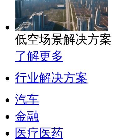
低空场景解决方案
了解更多
行业解决方案
汽车
金融
医疗医药