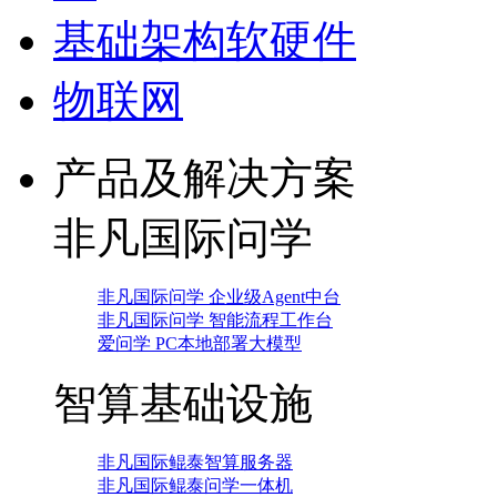
基础架构软硬件
物联网
产品及解决方案
非凡国际问学
非凡国际问学 企业级Agent中台
非凡国际问学 智能流程工作台
爱问学 PC本地部署大模型
智算基础设施
非凡国际鲲泰智算服务器
非凡国际鲲泰问学一体机