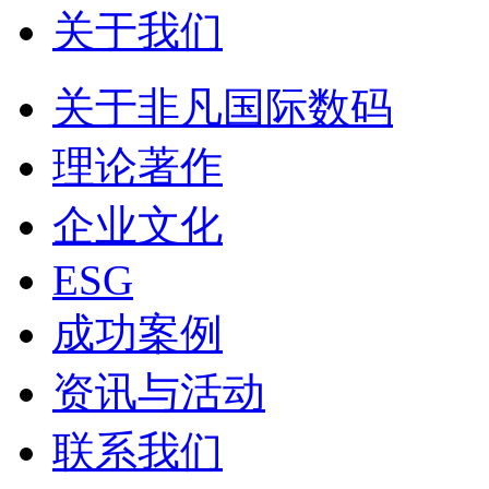
关于我们
关于非凡国际数码
理论著作
企业文化
ESG
成功案例
资讯与活动
联系我们