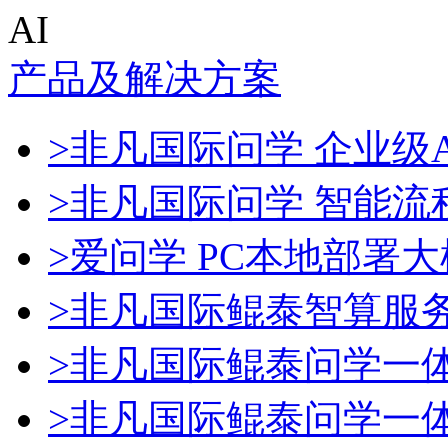
AI
产品及解决方案
>非凡国际问学 企业级A
>非凡国际问学 智能流
>爱问学 PC本地部署
>非凡国际鲲泰智算服
>非凡国际鲲泰问学一
>非凡国际鲲泰问学一体机