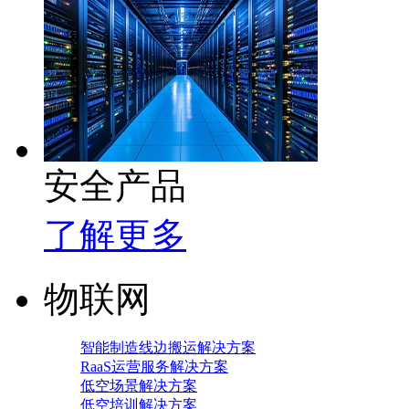
安全产品
了解更多
物联网
智能制造线边搬运解决方案
RaaS运营服务解决方案
低空场景解决方案
低空培训解决方案