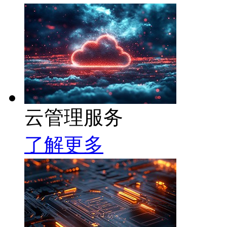
云管理服务
了解更多