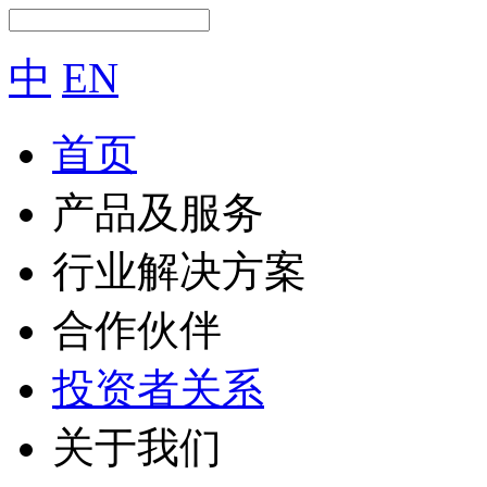
中
EN
首页
产品及服务
行业解决方案
合作伙伴
投资者关系
关于我们