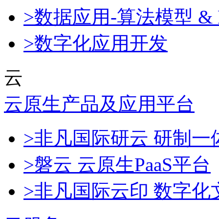
>数据应用-算法模型 & 
>数字化应用开发
云
云原生产品及应用平台
>非凡国际研云 研制
>磐云 云原生PaaS平台
>非凡国际云印 数字化