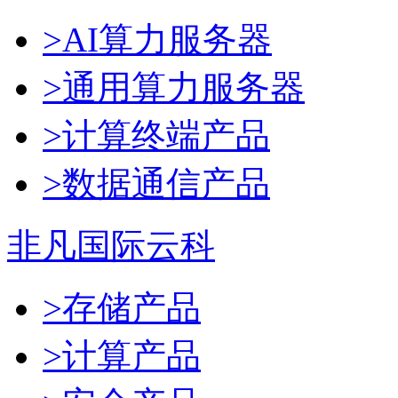
>AI算力服务器
>通用算力服务器
>计算终端产品
>数据通信产品
非凡国际云科
>存储产品
>计算产品