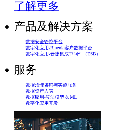
了解更多
产品及解决方案
数据安全管控平台
数字化应用-Bluenic客户数据平台
数字化应用-云捷集成中间件（ESB）
服务
数据治理咨询与实施服务
数据资产入表
数据应用-算法模型 & ML
数字化应用开发