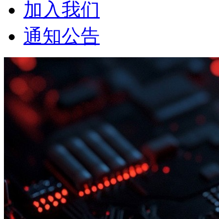
加入我们
通知公告