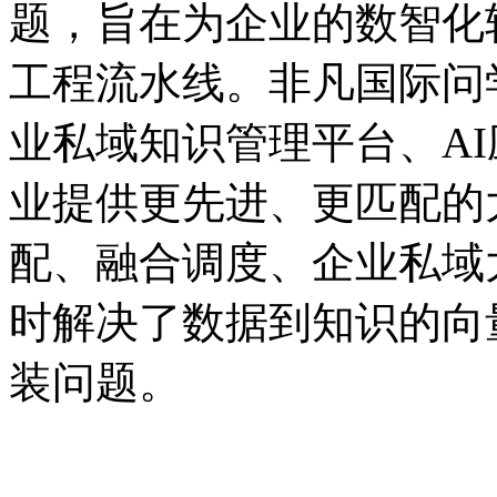
题，旨在为企业的数智
工程流水线。非凡国际问学
业私域知识管理平台、A
业提供更先进、更匹配的
配、融合调度、企业
时解决了数据到知识的向
装问题。