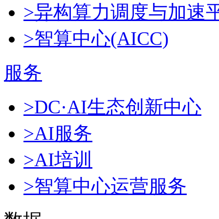
>异构算力调度与加速
>智算中心(AICC)
服务
>DC·AI生态创新中心
>AI服务
>AI培训
>智算中心运营服务