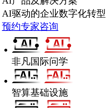
AI产品及解决方案
AI驱动的企业数字化转型
预约专家咨询
非凡国际问学
智算基础设施