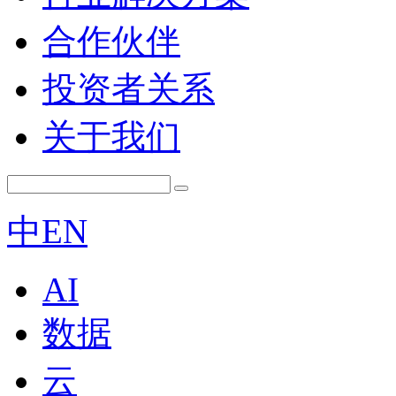
合作伙伴
投资者关系
关于我们
中
EN
AI
数据
云