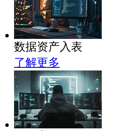
数据资产入表
了解更多