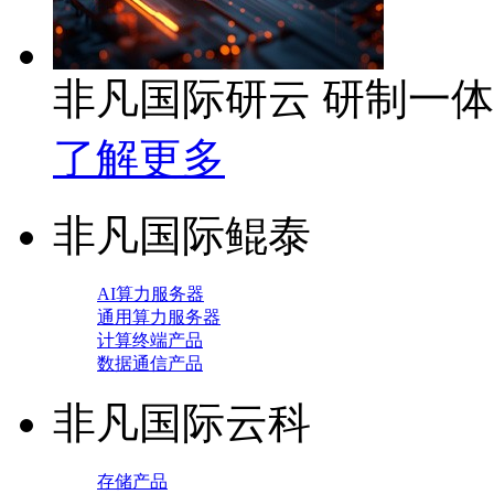
非凡国际研云 研制一
了解更多
非凡国际鲲泰
AI算力服务器
通用算力服务器
计算终端产品
数据通信产品
非凡国际云科
存储产品