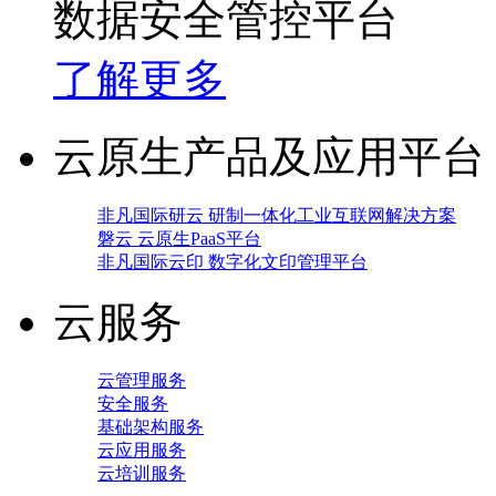
数据安全管控平台
了解更多
云原生产品及应用平台
非凡国际研云 研制一体化工业互联网解决方案
磐云 云原生PaaS平台
非凡国际云印 数字化文印管理平台
云服务
云管理服务
安全服务
基础架构服务
云应用服务
云培训服务