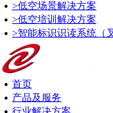
>低空场景解决方案
>低空培训解决方案
>智能标识识读系统（
首页
产品及服务
行业解决方案