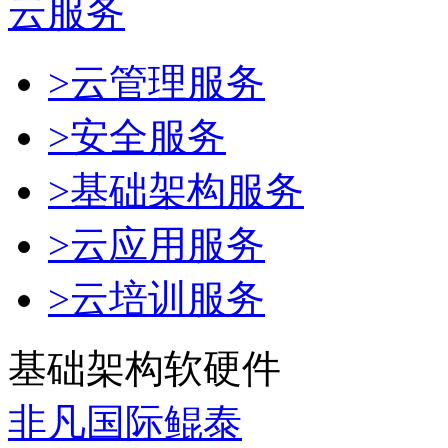
云服务
>云管理服务
>安全服务
>基础架构服务
>云应用服务
>云培训服务
基础架构软硬件
非凡国际鲲泰