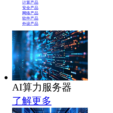
计算产品
安全产品
网络产品
软件产品
外设产品
AI算力服务器
了解更多